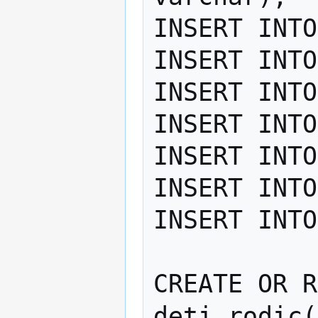
INSERT INTO
INSERT INTO
INSERT INTO
INSERT INTO
INSERT INTO
INSERT INTO
INSERT INTO
CREATE OR R
deti_rodic(