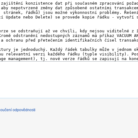
loučení odpovědnosti