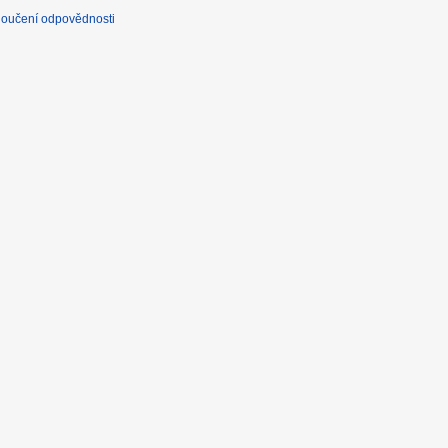
loučení odpovědnosti