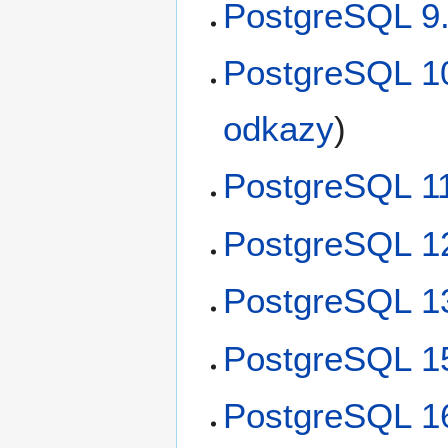
PostgreSQL 9.
PostgreSQL 10
odkazy
)
PostgreSQL 11
PostgreSQL 1
PostgreSQL 1
PostgreSQL 1
PostgreSQL 1