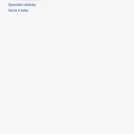
Speciální stránky
Verze k tisku